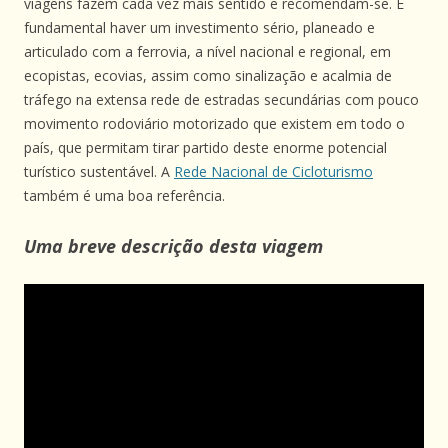
viagens fazem cada vez mais sentido e recomendam-se. É
fundamental haver um investimento sério, planeado e
articulado com a ferrovia, a nível nacional e regional, em
ecopistas, ecovias, assim como sinalização e acalmia de
tráfego na extensa rede de estradas secundárias com pouco
movimento rodoviário motorizado que existem em todo o
país, que permitam tirar partido deste enorme potencial
turístico sustentável. A
Rede Nacional de Cicloturismo
também é uma boa referência.
Uma breve descrição desta viagem