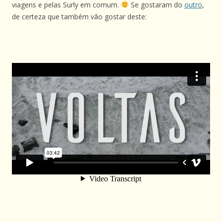
viagens e pelas Surly em comum.
Se gostaram do
outro
,
de certeza que também vão gostar deste: