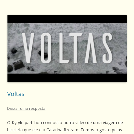
Voltas
Deixar uma resposta
O Kyrylo partilhou connosco outro vídeo de uma viagem de
bicicleta que ele e a Catarina fizeram. Temos o gosto pelas