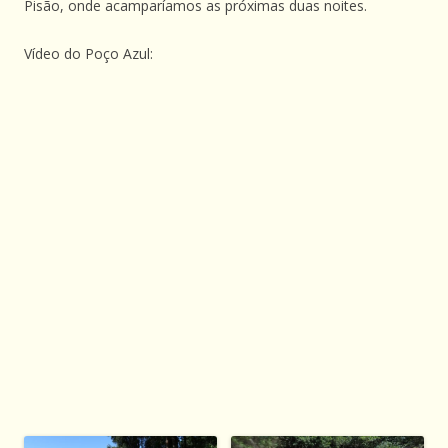
Pisão, onde acamparíamos as próximas duas noites.
Vídeo do Poço Azul: