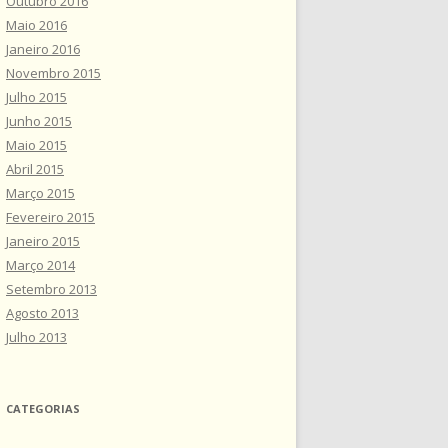
Outubro 2016
Maio 2016
Janeiro 2016
Novembro 2015
Julho 2015
Junho 2015
Maio 2015
Abril 2015
Março 2015
Fevereiro 2015
Janeiro 2015
Março 2014
Setembro 2013
Agosto 2013
Julho 2013
CATEGORIAS