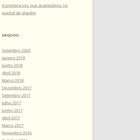
A primeira vez que acampámos no
quintal de alguém
ARQUIVO
Setembro 2020
Janeiro 2019
Junho 2018
Abril 2018
Março 2018
Dezembro 2017
Setembro 2017
Julho 2017
Junho 2017
Abril 2017
Março 2017
Novembro 2016