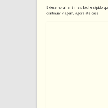
E desembrulhar é mais fácil e rápido 
continuar viagem, agora até casa.