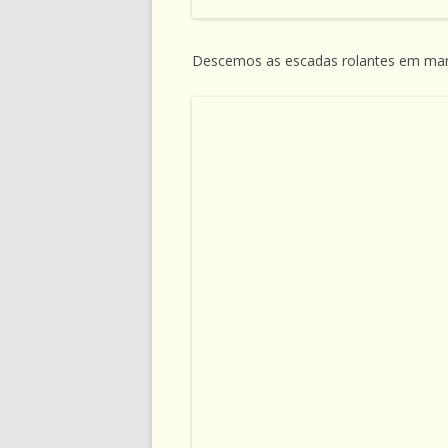
Descemos as escadas rolantes em mar