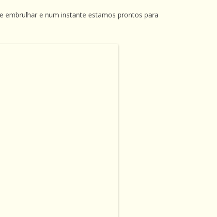
que embrulhar e num instante estamos prontos para