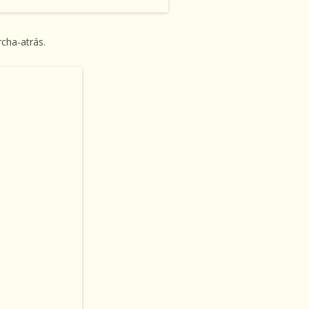
cha-atrás.