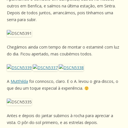
outros em Benfica, e saímos na última estação, em Sintra.
Depois de todos juntos, arrancámos, pois tínhamos uma
serra para subir.
Chegámos ainda com tempo de montar o estaminé com luz
do dia. Ficou apertado, mas coubémos todos.
A
Mutthilda
foi connosco, claro. E o A. levou o gira-discos, o
que deu um toque especial à experiência.
Antes e depois do jantar subimos à rocha para apreciar a
vista. O pôr-do-sol primeiro, e as estrelas depois.