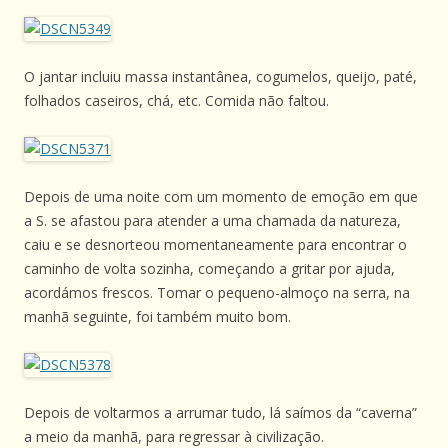
O jantar incluiu massa instantânea, cogumelos, queijo, paté,
folhados caseiros, chá, etc. Comida não faltou.
Depois de uma noite com um momento de emoção em que
a S. se afastou para atender a uma chamada da natureza,
caiu e se desnorteou momentaneamente para encontrar o
caminho de volta sozinha, começando a gritar por ajuda,
acordámos frescos. Tomar o pequeno-almoço na serra, na
manhã seguinte, foi também muito bom.
Depois de voltarmos a arrumar tudo, lá saímos da “caverna”
a meio da manhã, para regressar à civilização.