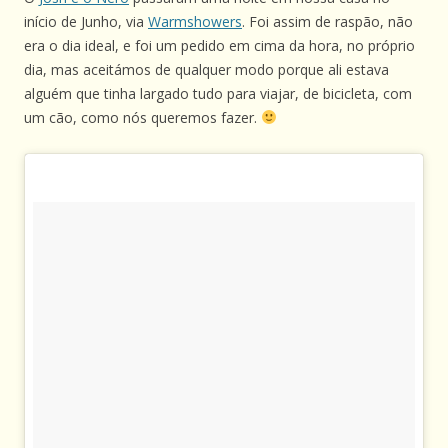
início de Junho, via
Warmshowers
. Foi assim de raspão, não
era o dia ideal, e foi um pedido em cima da hora, no próprio
dia, mas aceitámos de qualquer modo porque ali estava
alguém que tinha largado tudo para viajar, de bicicleta, com
um cão, como nós queremos fazer.