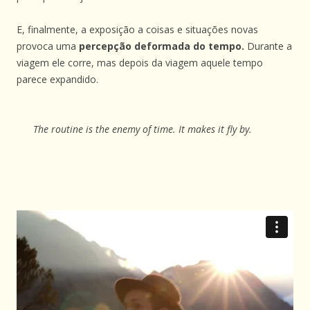
E, finalmente, a exposição a coisas e situações novas
provoca uma
percepção deformada do tempo.
Durante a
viagem ele corre, mas depois da viagem aquele tempo
parece expandido.
The routine is the enemy of time. It makes it fly by.