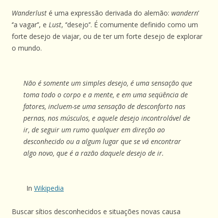
Wanderlust
é uma expressão derivada do alemão:
wandern
’
‘’a vagar’’, e
Lust
, ‘’desejo’’. É comumente definido como um
forte desejo de viajar, ou de ter um forte desejo de explorar
o mundo.
Não é somente um simples desejo, é uma sensação que
toma todo o corpo e a mente, e em uma seqüência de
fatores, incluem-se uma sensação de desconforto nas
pernas, nos músculos, e aquele desejo incontrolável de
ir, de seguir um rumo qualquer em direção ao
desconhecido ou a algum lugar que se vá encontrar
algo novo, que é a razão daquele desejo de ir.
In
Wikipedia
Buscar sítios desconhecidos e situações novas causa