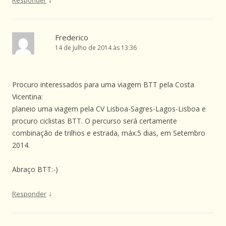
Frederico
14 de Julho de 2014 às 13:36
Procuro interessados para uma viagem BTT pela Costa
Vicentina:
planeio uma viagem pela CV Lisboa-Sagres-Lagos-Lisboa e
procuro ciclistas BTT. O percurso será certamente
combinação de trilhos e estrada, máx.5 dias, em Setembro
2014.
Abraço BTT:-)
↓
Responder