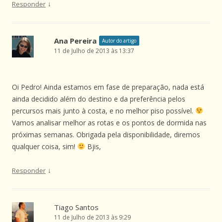
↓
Responder
Ana Pereira
Autor do artigo
11 de Julho de 2013 às 13:37
Oi Pedro! Ainda estamos em fase de preparação, nada está
ainda decidido além do destino e da preferência pelos
percursos mais junto à costa, e no melhor piso possível.
Vamos analisar melhor as rotas e os pontos de dormida nas
próximas semanas. Obrigada pela disponibilidade, diremos
qualquer coisa, sim!
Bjis,
↓
Responder
Tiago Santos
11 de Julho de 2013 às 9:29