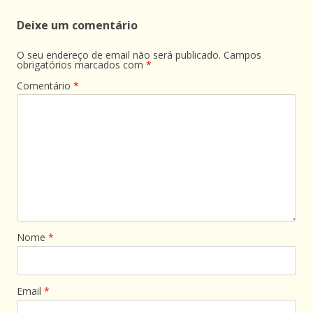
Deixe um comentário
O seu endereço de email não será publicado.
Campos
obrigatórios marcados com
*
Comentário
*
Nome
*
Email
*