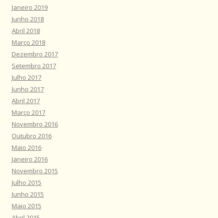
Janeiro 2019
Junho 2018
Abril 2018
Março 2018
Dezembro 2017
Setembro 2017
Julho 2017
Junho 2017
Abril 2017
Março 2017
Novembro 2016
Outubro 2016
Maio 2016
Janeiro 2016
Novembro 2015
Julho 2015
Junho 2015
Maio 2015
Abril 2015