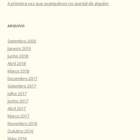
A primeira vez que acampámos no quintal de alguém
ARQUIVO
Setembro 2020
Janeiro 2019
Junho 2018
Abril 2018
Março 2018
Dezembro 2017
Setembro 2017
Julho 2017
Junho 2017
Abril 2017
Março 2017
Novembro 2016
Outubro 2016
Maio 2016