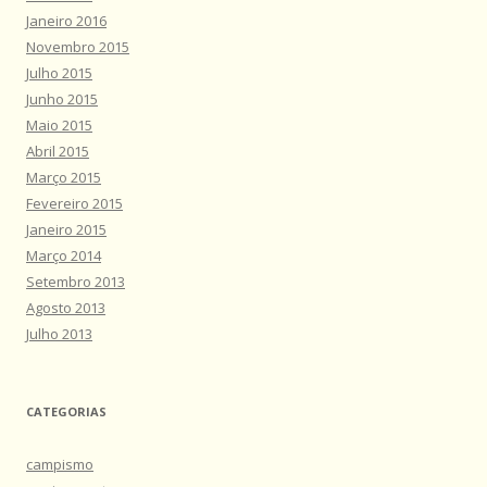
Janeiro 2016
Novembro 2015
Julho 2015
Junho 2015
Maio 2015
Abril 2015
Março 2015
Fevereiro 2015
Janeiro 2015
Março 2014
Setembro 2013
Agosto 2013
Julho 2013
CATEGORIAS
campismo