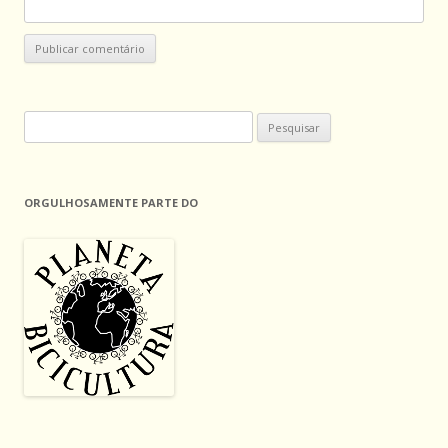
Pesquisar
por:
ORGULHOSAMENTE PARTE DO