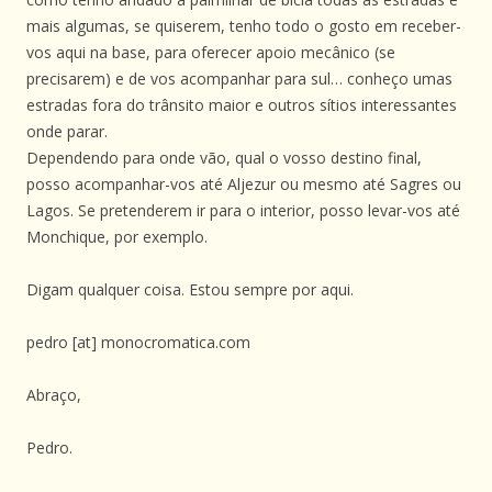
mais algumas, se quiserem, tenho todo o gosto em receber-
vos aqui na base, para oferecer apoio mecânico (se
precisarem) e de vos acompanhar para sul… conheço umas
estradas fora do trânsito maior e outros sítios interessantes
onde parar.
Dependendo para onde vão, qual o vosso destino final,
posso acompanhar-vos até Aljezur ou mesmo até Sagres ou
Lagos. Se pretenderem ir para o interior, posso levar-vos até
Monchique, por exemplo.
Digam qualquer coisa. Estou sempre por aqui.
pedro [at] monocromatica.com
Abraço,
Pedro.