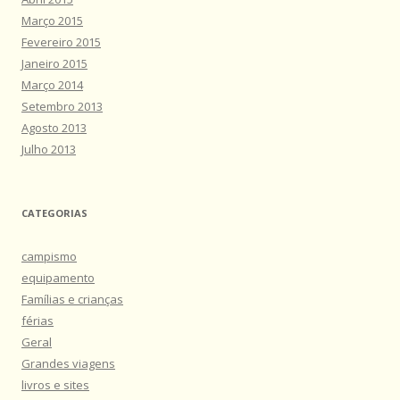
Março 2015
Fevereiro 2015
Janeiro 2015
Março 2014
Setembro 2013
Agosto 2013
Julho 2013
CATEGORIAS
campismo
equipamento
Famílias e crianças
férias
Geral
Grandes viagens
livros e sites