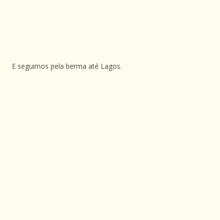
E seguimos pela berma até Lagos.