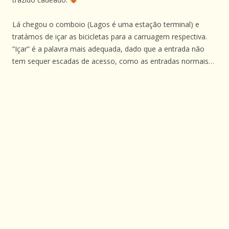
Lá chegou o comboio (Lagos é uma estação terminal) e
tratámos de içar as bicicletas para a carruagem respectiva.
“Içar” é a palavra mais adequada, dado que a entrada não
tem sequer escadas de acesso, como as entradas normais…