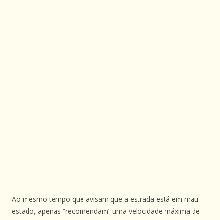
Ao mesmo tempo que avisam que a estrada está em mau
estado, apenas “recomendam” uma velocidade máxima de