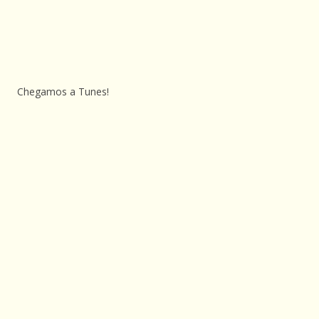
Chegamos a Tunes!