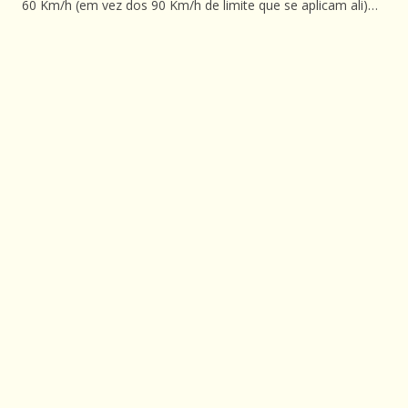
60 Km/h (em vez dos 90 Km/h de limite que se aplicam ali)…