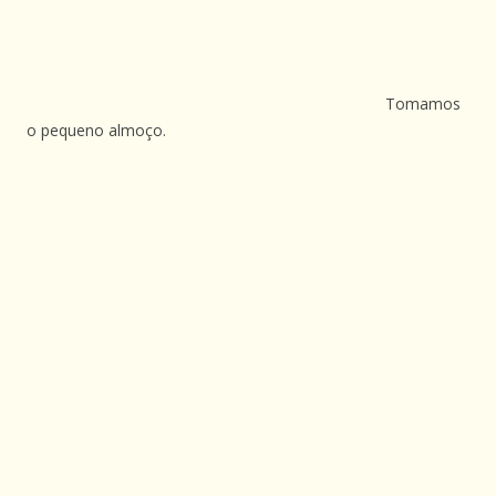
Tomamos
o pequeno almoço.