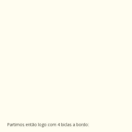
Partimos então logo com 4 biclas a bordo: