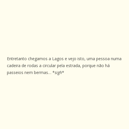
Entretanto chegamos a Lagos e vejo isto, uma pessoa numa
cadeira de rodas a circular pela estrada, porque não há
passeios nem bermas… *
sigh
*