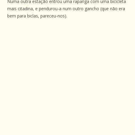
Numa outra estação entrou uma rapariga com uma bicicleta
mais citadina, e pendurou-a num outro gancho (que não era
bem para biclas, pareceu-nos).