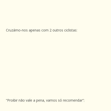
Cruzámo-nos apenas com 2 outros ciclistas:
“Proibir não vale a pena, vamos só recomendar”: