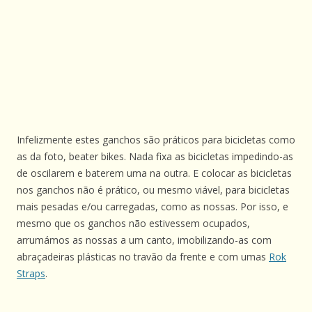
Infelizmente estes ganchos são práticos para bicicletas como
as da foto, beater bikes. Nada fixa as bicicletas impedindo-as
de oscilarem e baterem uma na outra. E colocar as bicicletas
nos ganchos não é prático, ou mesmo viável, para bicicletas
mais pesadas e/ou carregadas, como as nossas. Por isso, e
mesmo que os ganchos não estivessem ocupados,
arrumámos as nossas a um canto, imobilizando-as com
abraçadeiras plásticas no travão da frente e com umas
Rok
Straps
.