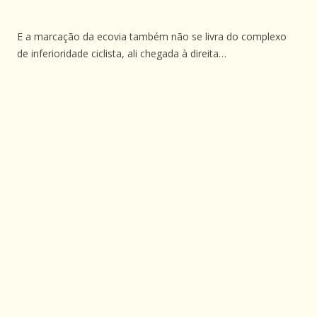
E a marcação da ecovia também não se livra do complexo
de inferioridade ciclista, ali chegada à direita…