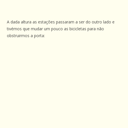
A dada altura as estações passaram a ser do outro lado e
tivémos que mudar um pouco as bicicletas para não
obstruirmos a porta: