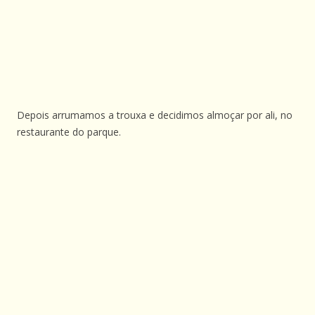
Depois arrumamos a trouxa e decidimos almoçar por ali, no
restaurante do parque.