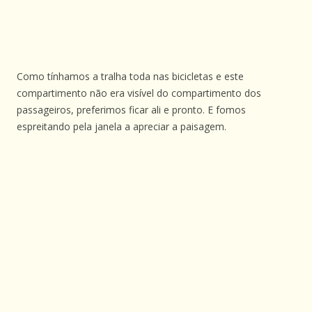
Como tínhamos a tralha toda nas bicicletas e este
compartimento não era visível do compartimento dos
passageiros, preferimos ficar ali e pronto. E fomos
espreitando pela janela a apreciar a paisagem.