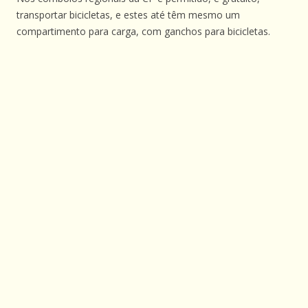
transportar bicicletas, e estes até têm mesmo um
compartimento para carga, com ganchos para bicicletas.