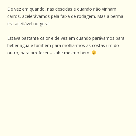
De vez em quando, nas descidas e quando não vinham
carros, acelerávamos pela faixa de rodagem. Mas a berma
era aceitável no geral.
Estava bastante calor e de vez em quando parávamos para
beber água e também para molharmos as costas um do
outro, para arrefecer – sabe mesmo bem.