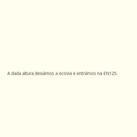
A dada altura deixámos a ecovia e entrámos na EN125.