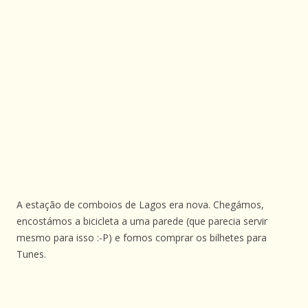
A estação de comboios de Lagos era nova. Chegámos,
encostámos a bicicleta a uma parede (que parecia servir
mesmo para isso :-P) e fomos comprar os bilhetes para
Tunes.