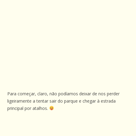
Para começar, claro, não podíamos deixar de nos perder
ligeiramente a tentar sair do parque e chegar à estrada
principal por atalhos.