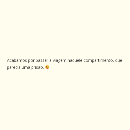
Acabámos por passar a viagem naquele compartimento, que
parecia uma prisão.