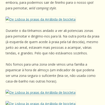
embora, para podermos sair de fininho para o nosso
spot
para pernoitar,
wild camping style
.
Durante o dia tínhamos andado a ver ali potenciais zonas
para pernoitar e dirigimo-nos para lá. Na outra ponta da praia
(à esquerda de quem acede à praia pela tal descida), mesmo
junto ao areal, estavam mais pessoas a acampar, várias
tendas, e grandes. Pelo que não estávamos sozinhos.
Nós fomos para uma zona onde vimos uma família a
piquenicar à hora de almoço (um indicador de que poderia
ser uma zona segura o suficiente (leia-se, não usada como
casa-de-banho nas outras horas).