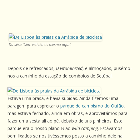
Da série “sim, estivémos mesmo aqui”.
Depois de refrescados,
D vitaminized
, e almoçados, pusémo-
nos a caminho da estação de comboios de Setúbal.
Estava uma brasa, e havia subidas. Ainda fizémos uma
paragem para espreitar o
parque de campismo do Outão
,
mas estava fechado, ainda em obras, e aproveitámos para
fazer uma sesta ali ao pé, debaixo de uns pinheiros. Este
parque era o nosso plano B ao
wild camping
. Estávamos
bem lixados se nos tivéssemos posto a caminho dele na