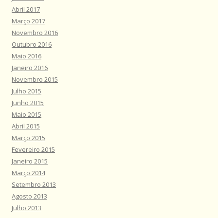
Abril 2017
Março 2017
Novembro 2016
Outubro 2016
Maio 2016
Janeiro 2016
Novembro 2015
Julho 2015
Junho 2015
Maio 2015
Abril 2015
Março 2015
Fevereiro 2015
Janeiro 2015
Março 2014
Setembro 2013
Agosto 2013
Julho 2013