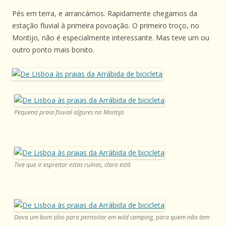
Pés em terra, e arrancámos. Rapidamente chegamos da
estação fluvial à primeira povoação. O primeiro troço, no
Montijo, não é especialmente interessante. Mas teve um ou
outro ponto mais bonito.
Pequena praia fluvial algures no Montijo
Tive que ir espreitar estas ruínas, claro está
Dava um bom sítio para pernoitar em wild camping, para quem não tem