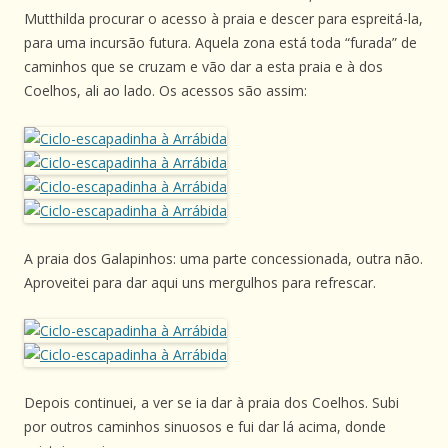
Mutthilda procurar o acesso à praia e descer para espreitá-la,
para uma incursão futura. Aquela zona está toda “furada” de
caminhos que se cruzam e vão dar a esta praia e à dos
Coelhos, ali ao lado. Os acessos são assim:
A praia dos Galapinhos: uma parte concessionada, outra não.
Aproveitei para dar aqui uns mergulhos para refrescar.
Depois continuei, a ver se ia dar à praia dos Coelhos. Subi
por outros caminhos sinuosos e fui dar lá acima, donde