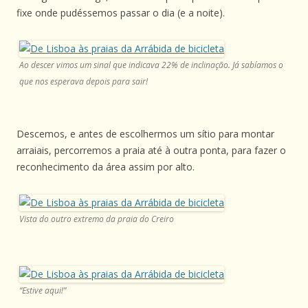
fixe onde pudéssemos passar o dia (e a noite).
Ao descer vimos um sinal que indicava 22% de inclinação. Já sabíamos o
que nos esperava depois para sair!
Descemos, e antes de escolhermos um sítio para montar
arraiais, percorremos a praia até à outra ponta, para fazer o
reconhecimento da área assim por alto.
Vista do outro extremo da praia do Creiro
“Estive aqui!”