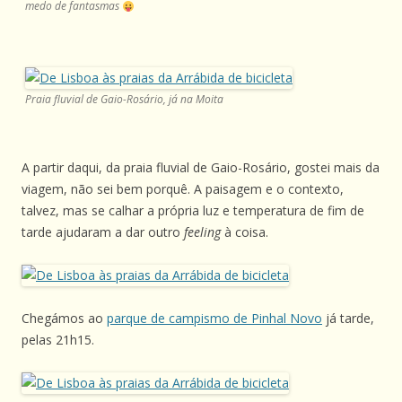
medo de fantasmas
Praia fluvial de Gaio-Rosário, já na Moita
A partir daqui, da praia fluvial de Gaio-Rosário, gostei mais da
viagem, não sei bem porquê. A paisagem e o contexto,
talvez, mas se calhar a própria luz e temperatura de fim de
tarde ajudaram a dar outro
feeling
à coisa.
Chegámos ao
parque de campismo de Pinhal Novo
já tarde,
pelas 21h15.