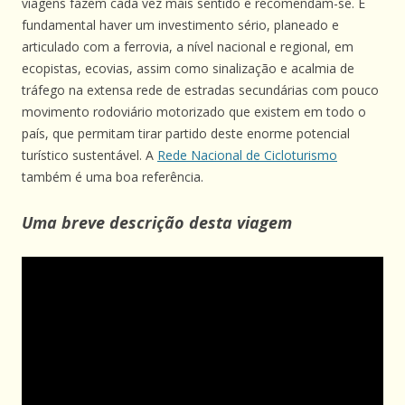
viagens fazem cada vez mais sentido e recomendam-se. É
fundamental haver um investimento sério, planeado e
articulado com a ferrovia, a nível nacional e regional, em
ecopistas, ecovias, assim como sinalização e acalmia de
tráfego na extensa rede de estradas secundárias com pouco
movimento rodoviário motorizado que existem em todo o
país, que permitam tirar partido deste enorme potencial
turístico sustentável. A
Rede Nacional de Cicloturismo
também é uma boa referência.
Uma breve descrição desta viagem