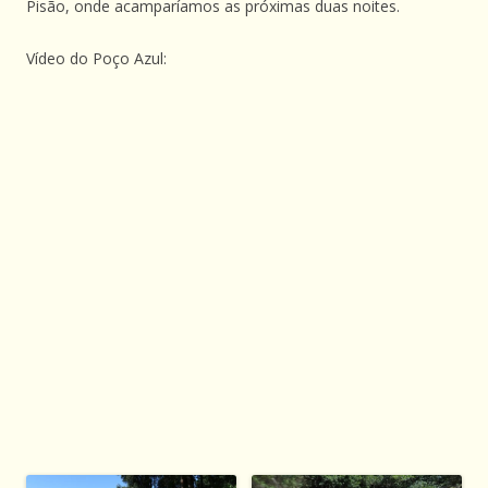
Pisão, onde acamparíamos as próximas duas noites.
Vídeo do Poço Azul: