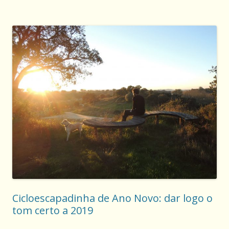
Cicloescapadinha de Ano Novo: dar logo o
tom certo a 2019