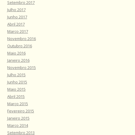
Setembro 2017
Julho 2017
Junho 2017
Abril 2017
Março 2017
Novembro 2016
Outubro 2016
Maio 2016
Janeiro 2016
Novembro 2015
Julho 2015
Junho 2015
Maio 2015
Abril 2015
Março 2015
Fevereiro 2015
Janeiro 2015
Março 2014
Setembro 2013