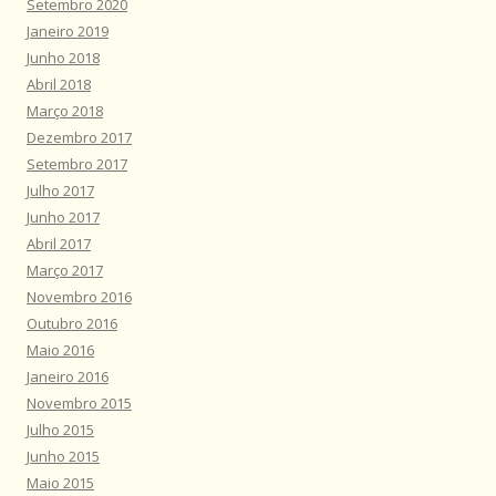
Setembro 2020
Janeiro 2019
Junho 2018
Abril 2018
Março 2018
Dezembro 2017
Setembro 2017
Julho 2017
Junho 2017
Abril 2017
Março 2017
Novembro 2016
Outubro 2016
Maio 2016
Janeiro 2016
Novembro 2015
Julho 2015
Junho 2015
Maio 2015