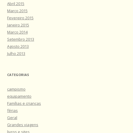
Abril 2015
Março 2015
Fevereiro 2015
Janeiro 2015
Março 2014
Setembro 2013
Agosto 2013
Julho 2013
CATEGORIAS
campismo
equipamento
Famílias e crianças
férias
Geral
Grandes viagens
livros e sites