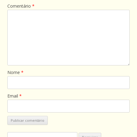
Comentário
*
Nome
*
Email
*
Pesquisar