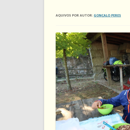
AQUIVOS POR AUTOR:
GONÇALO PERES