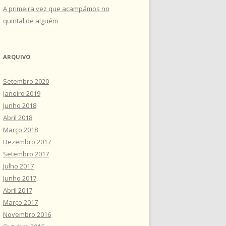
A primeira vez que acampámos no
quintal de alguém
ARQUIVO
Setembro 2020
Janeiro 2019
Junho 2018
Abril 2018
Março 2018
Dezembro 2017
Setembro 2017
Julho 2017
Junho 2017
Abril 2017
Março 2017
Novembro 2016