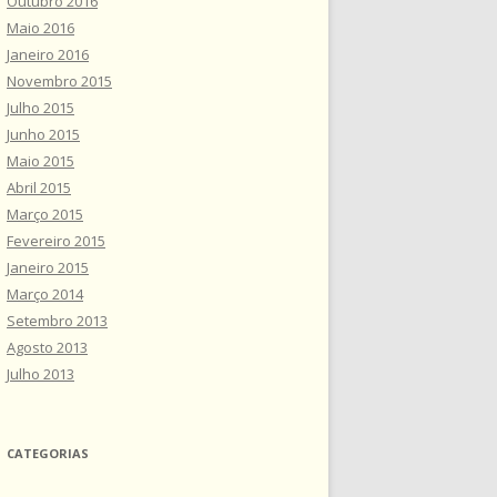
Outubro 2016
Maio 2016
Janeiro 2016
Novembro 2015
Julho 2015
Junho 2015
Maio 2015
Abril 2015
Março 2015
Fevereiro 2015
Janeiro 2015
Março 2014
Setembro 2013
Agosto 2013
Julho 2013
CATEGORIAS