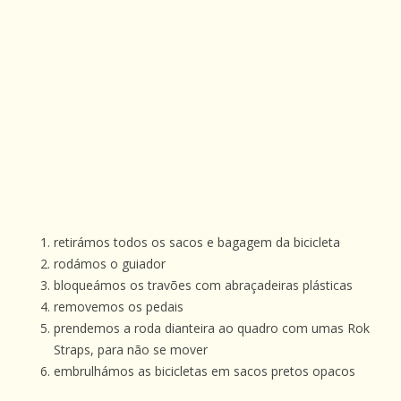
retirámos todos os sacos e bagagem da bicicleta
rodámos o guiador
bloqueámos os travões com abraçadeiras plásticas
removemos os pedais
prendemos a roda dianteira ao quadro com umas Rok
Straps, para não se mover
embrulhámos as bicicletas em sacos pretos opacos