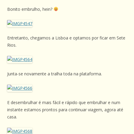
Bonito embrulho, hein?
Entretanto, chegamos a Lisboa e optamos por ficar em Sete
Rios.
Junta-se novamente a tralha toda na plataforma.
E desembrulhar é mais fácil e rápido que embrulhar e num
instante estamos prontos para continuar viagem, agora até
casa.