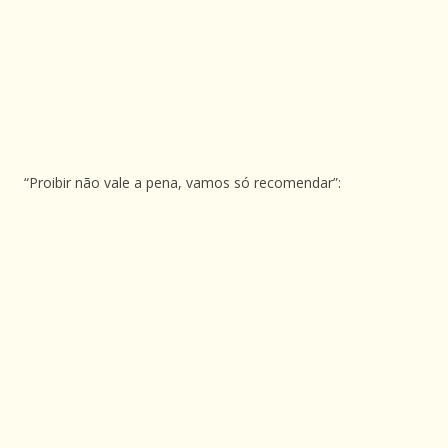
“Proibir não vale a pena, vamos só recomendar”: