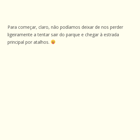
Para começar, claro, não podíamos deixar de nos perder
ligeiramente a tentar sair do parque e chegar à estrada
principal por atalhos.