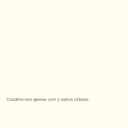
Cruzámo-nos apenas com 2 outros ciclistas: