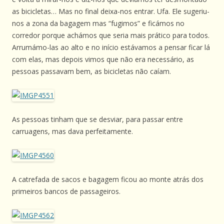
as bicicletas… Mas no final deixa-nos entrar. Ufa. Ele sugeriu-
nos a zona da bagagem mas “fugimos” e ficámos no
corredor porque achámos que seria mais prático para todos.
Arrumámo-las ao alto e no início estávamos a pensar ficar lá
com elas, mas depois vimos que não era necessário, as
pessoas passavam bem, as bicicletas não caíam.
As pessoas tinham que se desviar, para passar entre
carruagens, mas dava perfeitamente.
A catrefada de sacos e bagagem ficou ao monte atrás dos
primeiros bancos de passageiros.