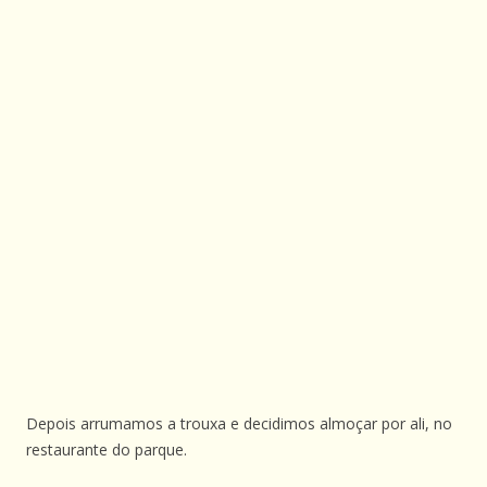
Depois arrumamos a trouxa e decidimos almoçar por ali, no
restaurante do parque.