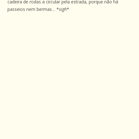
cadeira de rodas a circular pela estrada, porque não há
passeios nem bermas… *
sigh
*