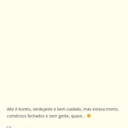
Alte é bonito, verdejante e bem cuidado, mas estava morto,
comércios fechados e sem gente, quase…