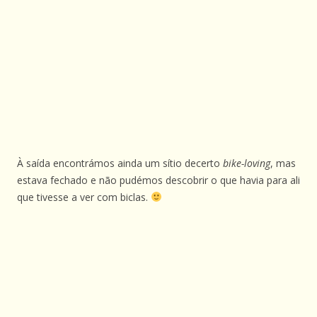
À saída encontrámos ainda um sítio decerto
bike-loving
, mas
estava fechado e não pudémos descobrir o que havia para ali
que tivesse a ver com biclas.