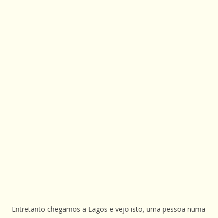
Entretanto chegamos a Lagos e vejo isto, uma pessoa numa