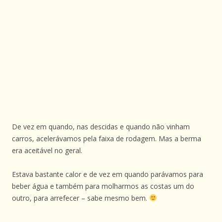
De vez em quando, nas descidas e quando não vinham
carros, acelerávamos pela faixa de rodagem. Mas a berma
era aceitável no geral.
Estava bastante calor e de vez em quando parávamos para
beber água e também para molharmos as costas um do
outro, para arrefecer – sabe mesmo bem.