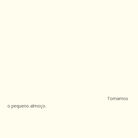
Tomamos
o pequeno almoço.