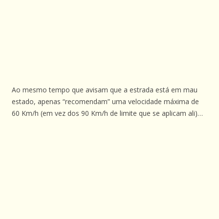
Ao mesmo tempo que avisam que a estrada está em mau
estado, apenas “recomendam” uma velocidade máxima de
60 Km/h (em vez dos 90 Km/h de limite que se aplicam ali)…