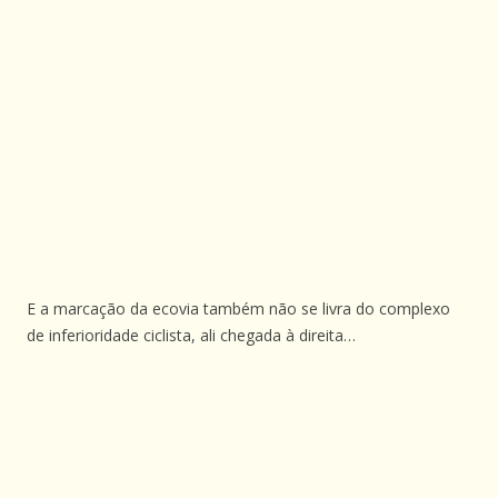
E a marcação da ecovia também não se livra do complexo
de inferioridade ciclista, ali chegada à direita…