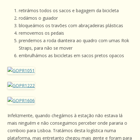
retirámos todos os sacos e bagagem da bicicleta
rodámos o guiador
bloqueámos os travões com abraçadeiras plásticas
removemos os pedais
prendemos a roda dianteira ao quadro com umas Rok
Straps, para não se mover
embrulhámos as bicicletas em sacos pretos opacos
Infelizmente, quando chegámos à estação não estava lá
mais ninguém e não conseguimos perceber onde pararia o
comboio para Lisboa. Tratámos desta logística numa
plataforma, mas entretanto chegou mais gente e foram para