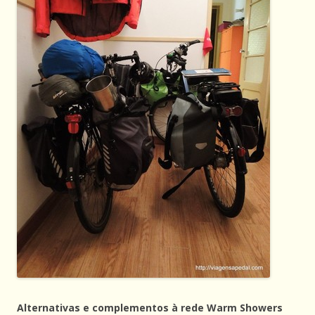
Alternativas e complementos à rede Warm Showers