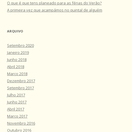
O que é que tens planeado para as férias do Verão?
A primeira vez que acampámos no quintal de alguém
ARQUIVO
Setembro 2020
Janeiro 2019
Junho 2018
Abril 2018
Março 2018
Dezembro 2017
Setembro 2017
Julho 2017
Junho 2017
Abril 2017
Março 2017
Novembro 2016
Outubro 2016