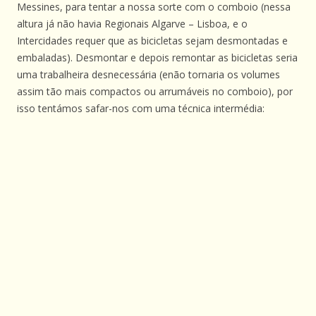
Messines, para tentar a nossa sorte com o comboio (nessa
altura já não havia Regionais Algarve – Lisboa, e o
Intercidades requer que as bicicletas sejam desmontadas e
embaladas). Desmontar e depois remontar as bicicletas seria
uma trabalheira desnecessária (enão tornaria os volumes
assim tão mais compactos ou arrumáveis no comboio), por
isso tentámos safar-nos com uma técnica intermédia: