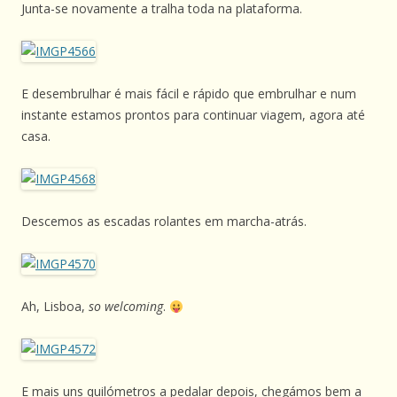
Junta-se novamente a tralha toda na plataforma.
E desembrulhar é mais fácil e rápido que embrulhar e num
instante estamos prontos para continuar viagem, agora até
casa.
Descemos as escadas rolantes em marcha-atrás.
Ah, Lisboa,
so welcoming
.
E mais uns quilómetros a pedalar depois, chegámos bem a