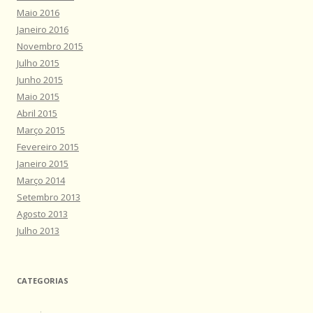
Maio 2016
Janeiro 2016
Novembro 2015
Julho 2015
Junho 2015
Maio 2015
Abril 2015
Março 2015
Fevereiro 2015
Janeiro 2015
Março 2014
Setembro 2013
Agosto 2013
Julho 2013
CATEGORIAS