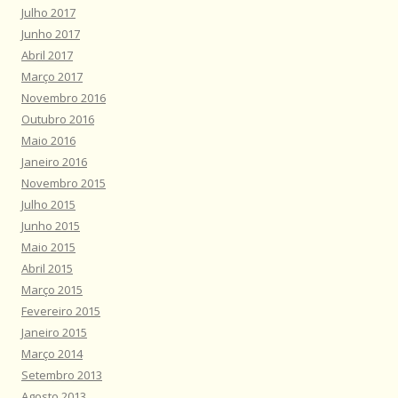
Julho 2017
Junho 2017
Abril 2017
Março 2017
Novembro 2016
Outubro 2016
Maio 2016
Janeiro 2016
Novembro 2015
Julho 2015
Junho 2015
Maio 2015
Abril 2015
Março 2015
Fevereiro 2015
Janeiro 2015
Março 2014
Setembro 2013
Agosto 2013