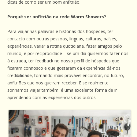
dicas de como ser um bom anfitrião.
Porquê ser anfitrião na rede Warm Showers?
Para viajar nas palavras e histórias dos hóspedes, ter
contacto com outras pessoas, línguas, culturas, países,
experiências, variar a rotina quotidiana, fazer amigos pelo
mundo, e por reciprocidade – se um dia quisermos fazer-nos
à estrada, ter feedback no nosso perfil de hóspedes que
ficaram connosco e que gostaram da experiência dá-nos
credibilidade, tornando mais provável encontrar, no futuro,
anfitriões que nos queiram receber. E se realmente
sonhamos viajar também, é uma excelente forma de ir
aprendendo com as experiências dos outros!