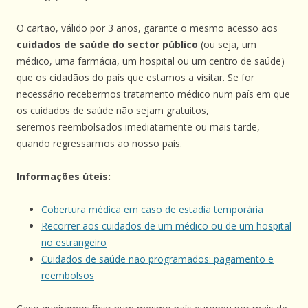
O cartão, válido por 3 anos, garante o mesmo acesso aos
cuidados de saúde do sector público
(ou seja, um
médico, uma farmácia, um hospital ou um centro de saúde)
que os cidadãos do país que estamos a visitar. Se for
necessário recebermos tratamento médico num país em que
os cuidados de saúde não sejam gratuitos,
seremos reembolsados imediatamente ou mais tarde,
quando regressarmos ao nosso país.
Informações úteis:
Cobertura médica em caso de estadia temporária
Recorrer aos cuidados de um médico ou de um hospital
no estrangeiro
Cuidados de saúde não programados: pagamento e
reembolsos