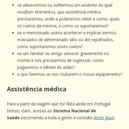
se adoecermos ou sofrermos um acidente do qual
resultem ferimentos, que assistência médica
precisaremos, onde a poderemos obter e como, quais
os custos da mesma, e como os suportaremos?
se o mencionado acima acontecer e implicar sermos
evacuados de determinado sítio ou até repatriados,
como suportaremos esses custos?
se um familiar ou amigo adoecer gravemente ou
morrer e nós precisarmos de regressar, como
pagaremos o bilhete de avião?
o que faremos se nos roubarem o nosso equipamento?
Assistência médica
Para a parte da viagem que for feita ainda em Portugal
temos, claro, acesso ao
Sistema Nacional de
Saúde
(recomendo a toda a gente a consulta
deste guia
).