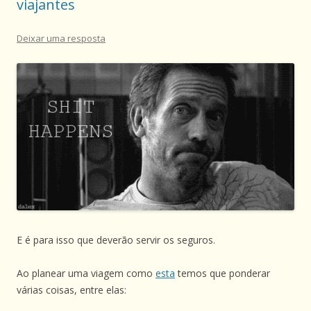
viajantes
Deixar uma resposta
E é para isso que deverão servir os seguros.
Ao planear uma viagem como
esta
temos que ponderar
várias coisas, entre elas: