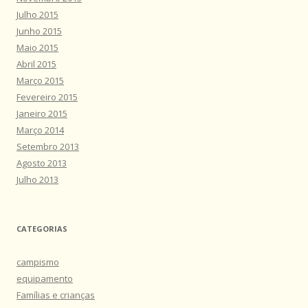
Julho 2015
Junho 2015
Maio 2015
Abril 2015
Março 2015
Fevereiro 2015
Janeiro 2015
Março 2014
Setembro 2013
Agosto 2013
Julho 2013
CATEGORIAS
campismo
equipamento
Famílias e crianças