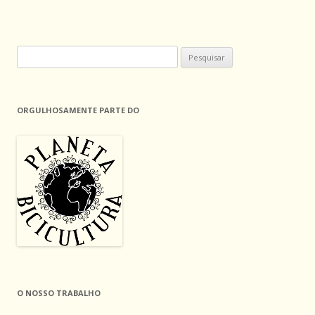
Pesquisar
por:
ORGULHOSAMENTE PARTE DO
O NOSSO TRABALHO