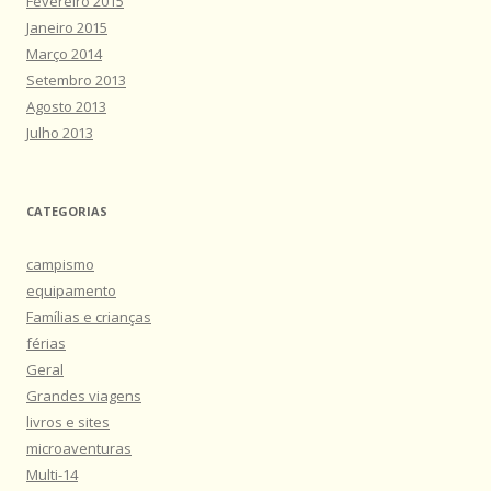
Fevereiro 2015
Janeiro 2015
Março 2014
Setembro 2013
Agosto 2013
Julho 2013
CATEGORIAS
campismo
equipamento
Famílias e crianças
férias
Geral
Grandes viagens
livros e sites
microaventuras
Multi-14