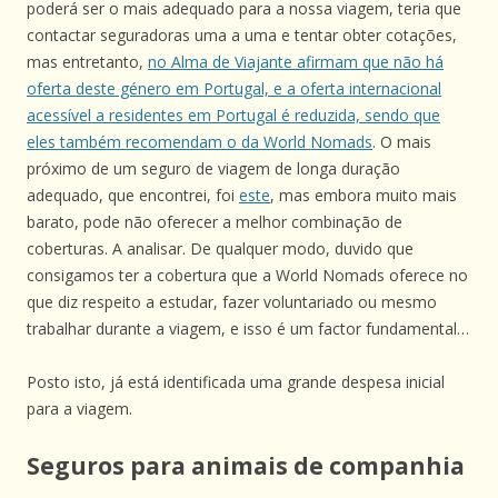
poderá ser o mais adequado para a nossa viagem, teria que
contactar seguradoras uma a uma e tentar obter cotações,
mas entretanto,
no Alma de Viajante afirmam que não há
oferta deste género em Portugal, e a oferta internacional
acessível a residentes em Portugal é reduzida, sendo que
eles também recomendam o da World Nomads
. O mais
próximo de um seguro de viagem de longa duração
adequado, que encontrei, foi
este
, mas embora muito mais
barato, pode não oferecer a melhor combinação de
coberturas. A analisar. De qualquer modo, duvido que
consigamos ter a cobertura que a World Nomads oferece no
que diz respeito a estudar, fazer voluntariado ou mesmo
trabalhar durante a viagem, e isso é um factor fundamental…
Posto isto, já está identificada uma grande despesa inicial
para a viagem.
Seguros para animais de companhia