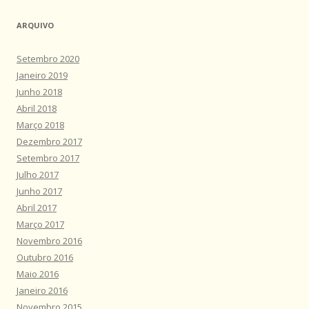
ARQUIVO
Setembro 2020
Janeiro 2019
Junho 2018
Abril 2018
Março 2018
Dezembro 2017
Setembro 2017
Julho 2017
Junho 2017
Abril 2017
Março 2017
Novembro 2016
Outubro 2016
Maio 2016
Janeiro 2016
Novembro 2015