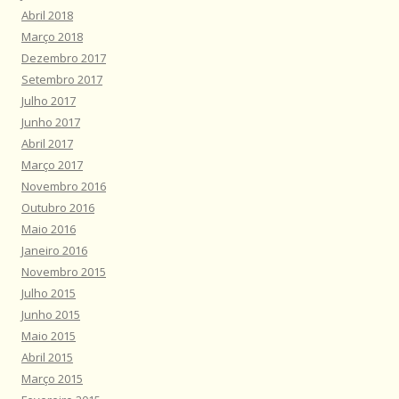
Abril 2018
Março 2018
Dezembro 2017
Setembro 2017
Julho 2017
Junho 2017
Abril 2017
Março 2017
Novembro 2016
Outubro 2016
Maio 2016
Janeiro 2016
Novembro 2015
Julho 2015
Junho 2015
Maio 2015
Abril 2015
Março 2015