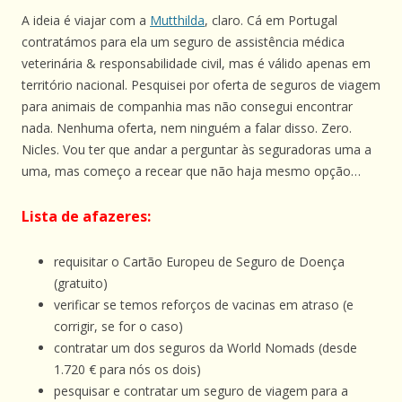
A ideia é viajar com a
Mutthilda
, claro. Cá em Portugal
contratámos para ela um seguro de assistência médica
veterinária & responsabilidade civil, mas é válido apenas em
território nacional. Pesquisei por oferta de seguros de viagem
para animais de companhia mas não consegui encontrar
nada. Nenhuma oferta, nem ninguém a falar disso. Zero.
Nicles. Vou ter que andar a perguntar às seguradoras uma a
uma, mas começo a recear que não haja mesmo opção…
Lista de afazeres:
requisitar o Cartão Europeu de Seguro de Doença
(gratuito)
verificar se temos reforços de vacinas em atraso (e
corrigir, se for o caso)
contratar um dos seguros da World Nomads (desde
1.720 € para nós os dois)
pesquisar e contratar um seguro de viagem para a