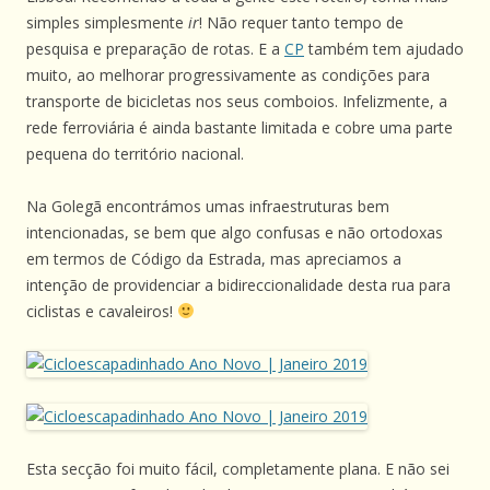
simples simplesmente
ir
! Não requer tanto tempo de
pesquisa e preparação de rotas. E a
CP
também tem ajudado
muito, ao melhorar progressivamente as condições para
transporte de bicicletas nos seus comboios. Infelizmente, a
rede ferroviária é ainda bastante limitada e cobre uma parte
pequena do território nacional.
Na Golegã encontrámos umas infraestruturas bem
intencionadas, se bem que algo confusas e não ortodoxas
em termos de Código da Estrada, mas apreciamos a
intenção de providenciar a bidireccionalidade desta rua para
ciclistas e cavaleiros!
Esta secção foi muito fácil, completamente plana. E não sei