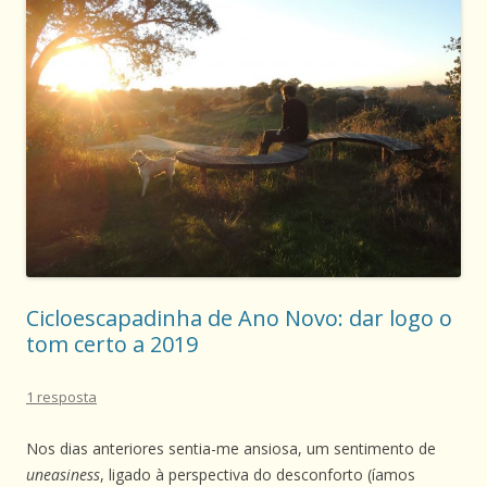
Cicloescapadinha de Ano Novo: dar logo o
tom certo a 2019
1 resposta
Nos dias anteriores sentia-me ansiosa, um sentimento de
uneasiness
, ligado à perspectiva do desconforto (íamos