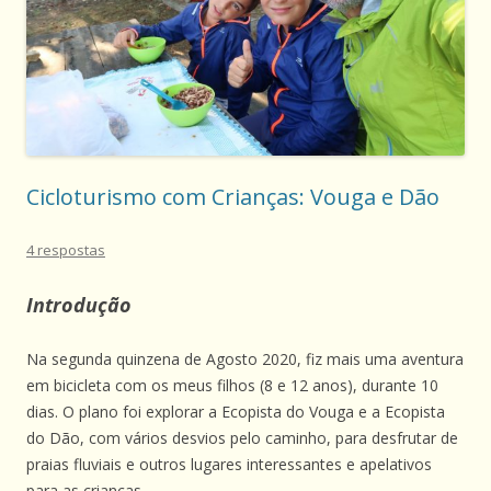
Cicloturismo com Crianças: Vouga e Dão
4 respostas
Introdução
Na segunda quinzena de Agosto 2020, fiz mais uma aventura
em bicicleta com os meus filhos (8 e 12 anos), durante 10
dias. O plano foi explorar a Ecopista do Vouga e a Ecopista
do Dão, com vários desvios pelo caminho, para desfrutar de
praias fluviais e outros lugares interessantes e apelativos
para as crianças.