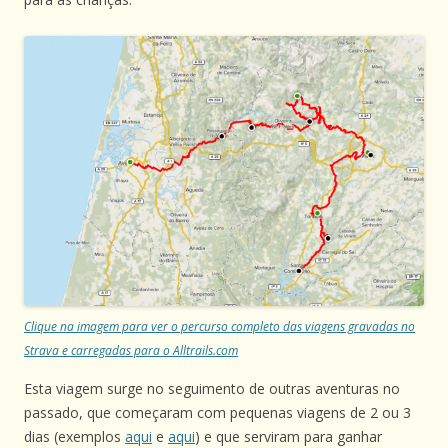
Clique na imagem para ver o percurso completo das viagens gravadas no
Strava e carregadas para o Alltrails.com
Esta viagem surge no seguimento de outras aventuras no
passado, que começaram com pequenas viagens de 2 ou 3
dias (exemplos
aqui
e
aqui
) e que serviram para ganhar