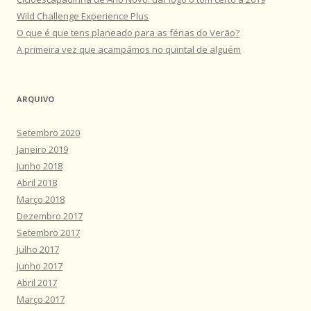
Wild Challenge Experience Plus
O que é que tens planeado para as férias do Verão?
A primeira vez que acampámos no quintal de alguém
ARQUIVO
Setembro 2020
Janeiro 2019
Junho 2018
Abril 2018
Março 2018
Dezembro 2017
Setembro 2017
Julho 2017
Junho 2017
Abril 2017
Março 2017