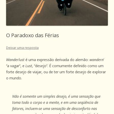
O Paradoxo das Férias
Deixar uma resposta
Wanderlust
é uma expressão derivada do alemão:
wandern
’
‘’a vagar’’, e
Lust
, ‘’desejo’’. É comumente definido como um
forte desejo de viajar, ou de ter um forte desejo de explorar
o mundo.
Não é somente um simples desejo, é uma sensação que
toma todo o corpo e a mente, e em uma seqüência de
fatores, incluem-se uma sensação de desconforto nas