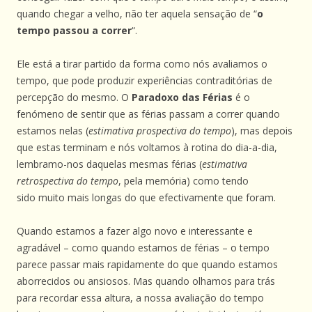
quando chegar a velho, não ter aquela sensação de “
o
tempo passou a correr
“.
Ele está a tirar partido da forma como nós avaliamos o
tempo, que pode produzir experiências contraditórias de
percepção do mesmo. O
Paradoxo das Férias
é o
fenómeno de sentir que as férias passam a correr quando
estamos nelas (
estimativa prospectiva do tempo
), mas depois
que estas terminam e nós voltamos à rotina do dia-a-dia,
lembramo-nos daquelas mesmas férias (
estimativa
retrospectiva do tempo
, pela memória) como tendo
sido muito mais longas do que efectivamente que foram.
Quando estamos a fazer algo novo e interessante e
agradável – como quando estamos de férias – o tempo
parece passar mais rapidamente do que quando estamos
aborrecidos ou ansiosos. Mas quando olhamos para trás
para recordar essa altura, a nossa avaliação do tempo