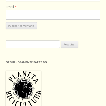
Email
*
Pesquisar
por:
ORGULHOSAMENTE PARTE DO