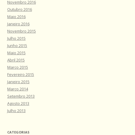
Novembro 2016
Outubro 2016
Maio 2016
Janeiro 2016
Novembro 2015
Julho 2015
Junho 2015
Maio 2015
Abril 2015
Março 2015
Fevereiro 2015
Janeiro 2015
Março 2014
Setembro 2013
Agosto 2013
Julho 2013
CATEGORIAS