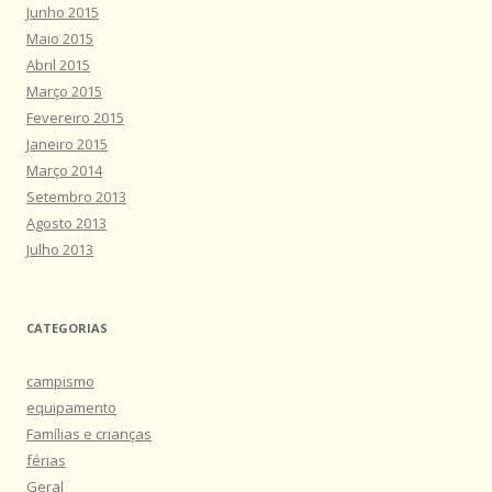
Junho 2015
Maio 2015
Abril 2015
Março 2015
Fevereiro 2015
Janeiro 2015
Março 2014
Setembro 2013
Agosto 2013
Julho 2013
CATEGORIAS
campismo
equipamento
Famílias e crianças
férias
Geral