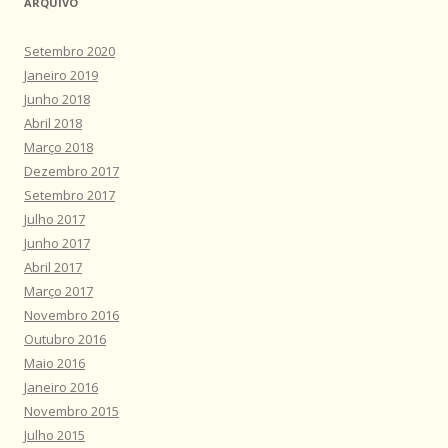
ARQUIVO
Setembro 2020
Janeiro 2019
Junho 2018
Abril 2018
Março 2018
Dezembro 2017
Setembro 2017
Julho 2017
Junho 2017
Abril 2017
Março 2017
Novembro 2016
Outubro 2016
Maio 2016
Janeiro 2016
Novembro 2015
Julho 2015