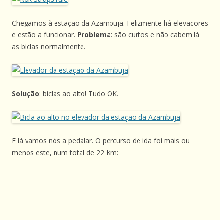
Chegamos à estação da Azambuja. Felizmente há elevadores
e estão a funcionar.
Problema
: são curtos e não cabem lá
as biclas normalmente.
Solução
: biclas ao alto! Tudo OK.
E lá vamos nós a pedalar. O percurso de ida foi mais ou
menos este, num total de 22 Km: