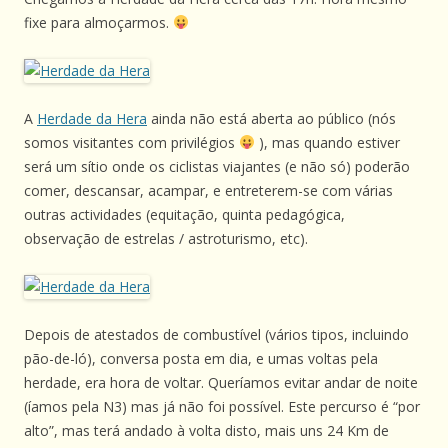
fixe para almoçarmos.
A
Herdade da Hera
ainda não está aberta ao público (nós
somos visitantes com privilégios
), mas quando estiver
será um sítio onde os ciclistas viajantes (e não só) poderão
comer, descansar, acampar, e entreterem-se com várias
outras actividades (equitação, quinta pedagógica,
observação de estrelas / astroturismo, etc).
Depois de atestados de combustível (vários tipos, incluindo
pão-de-ló), conversa posta em dia, e umas voltas pela
herdade, era hora de voltar. Queríamos evitar andar de noite
(íamos pela N3) mas já não foi possível. Este percurso é “por
alto”, mas terá andado à volta disto, mais uns 24 Km de