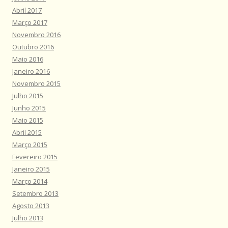
Abril 2017
Março 2017
Novembro 2016
Outubro 2016
Maio 2016
Janeiro 2016
Novembro 2015
Julho 2015
Junho 2015
Maio 2015
Abril 2015
Março 2015
Fevereiro 2015
Janeiro 2015
Março 2014
Setembro 2013
Agosto 2013
Julho 2013