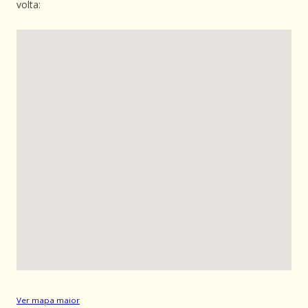
volta:
Ver mapa maior