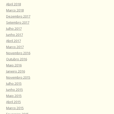
Abril 2018
Março 2018
Dezembro 2017
Setembro 2017
Julho 2017
Junho 2017
Abril 2017
Março 2017
Novembro 2016
Outubro 2016
Maio 2016
Janeiro 2016
Novembro 2015
Julho 2015
Junho 2015
Maio 2015
Abril 2015
Março 2015
Fevereiro 2015