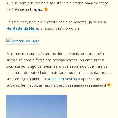
Ai, que bem que soube a assistência eléctrica naquele troço
de 16% de inclinação.
Lá ao fundo, naquela encosta cheia de árvores, já se via a
Herdade da Hera
, o nosso destino do dia.
Mas mesmo que tivéssemos tido que pedalar por aquela
subida só com a força das nossas pernas (ou empurrar a
bicicleta ao longo da mesma), o que sabíamos que iríamos
encontrar do outro lado, mais tarde ou mais cedo, dar-nos-ia
sempre algum ânimo.
Aprendi em Sevilha
a apreciar as
subidas. Sem subidas não há descidaaaaaaaaaaaaaaaaas!