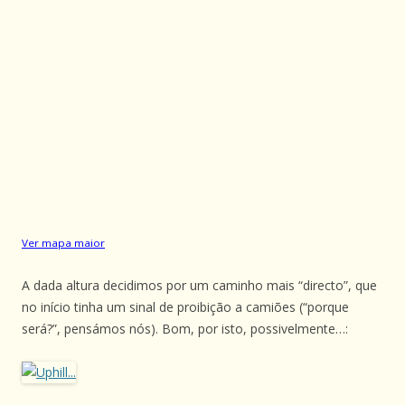
Ver mapa maior
A dada altura decidimos por um caminho mais “directo”, que
no início tinha um sinal de proibição a camiões (“porque
será?”, pensámos nós). Bom, por isto, possivelmente…: