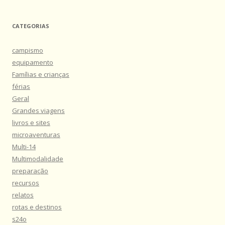
CATEGORIAS
campismo
equipamento
Famílias e crianças
férias
Geral
Grandes viagens
livros e sites
microaventuras
Multi-14
Multimodalidade
preparação
recursos
relatos
rotas e destinos
s24o