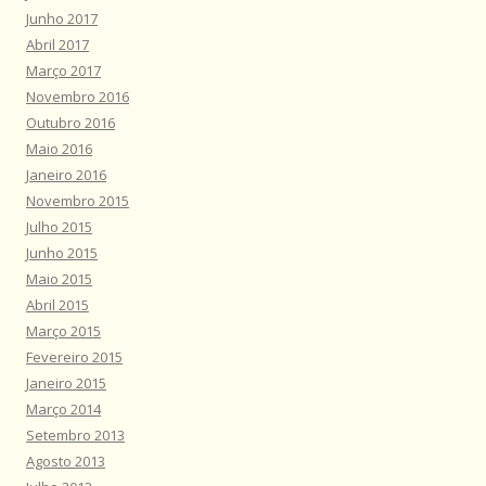
Junho 2017
Abril 2017
Março 2017
Novembro 2016
Outubro 2016
Maio 2016
Janeiro 2016
Novembro 2015
Julho 2015
Junho 2015
Maio 2015
Abril 2015
Março 2015
Fevereiro 2015
Janeiro 2015
Março 2014
Setembro 2013
Agosto 2013