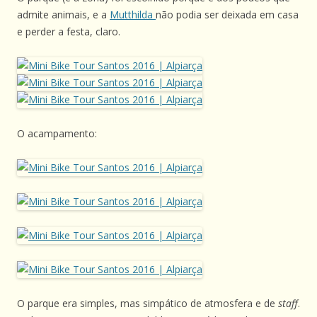
admite animais, e a
Mutthilda
não podia ser deixada em casa
e perder a festa, claro.
O acampamento:
O parque era simples, mas simpático de atmosfera e de
staff
.