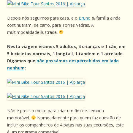
Depois nós seguimos para casa, e o
Bruno
& família ainda
continuaram, de carro, para Torres Vedras. A
multimodalidade ilustrada.
Nesta viagem éramos 5 adultos, 4 crianças e 1 cão, em
5 bicicletas normais, 1 longtail, 1 tandem e 1 atrelado.
Digamos que
não passámos despercebidos em lado
nenhum
:
Não é preciso muito para criar um fim-de-semana
memorável.
Nomeadamente para quem faz questão de
incluir os companheiros de 4 patas nas suas excursões, este
é um programa compatível.