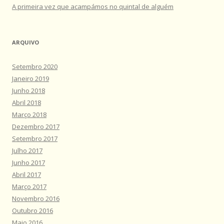
A primeira vez que acampámos no quintal de alguém
ARQUIVO
Setembro 2020
Janeiro 2019
Junho 2018
Abril 2018
Março 2018
Dezembro 2017
Setembro 2017
Julho 2017
Junho 2017
Abril 2017
Março 2017
Novembro 2016
Outubro 2016
Maio 2016