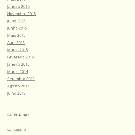
Janeiro 2016
Novembro 2015
Julho 2015
Junho 2015
Maio 2015
Abril 2015
Março 2015
Fevereiro 2015
Janeiro 2015
Março 2014
Setembro 2013
Agosto 2013
Julho 2013
CATEGORIAS
campismo